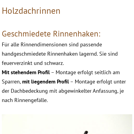
Holzdachrinnen
Geschmiedete Rinnenhaken:
Für alle Rinnendimensionen sind passende
handgeschmiedete Rinnenhaken lagernd. Sie sind
feuerverzinkt und schwarz.
Mit stehendem Profil
– Montage erfolgt seitlich am
Sparren,
mit liegendem Profil
– Montage erfolgt unter
der Dachbedeckung mit abgewinkelter Anfassung, je
nach Rinnengefälle.