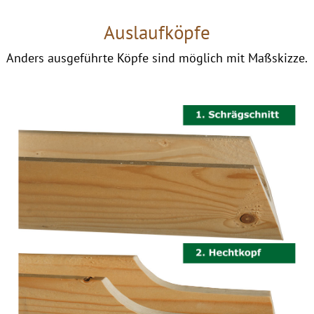
Auslaufköpfe
Anders ausgeführte Köpfe sind möglich mit Maßskizze.