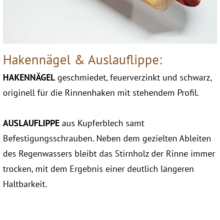
Hakennägel & Auslauflippe:
HAKENNÄGEL
geschmiedet, feuerverzinkt und schwarz,
originell für die Rinnenhaken mit stehendem Profil.
AUSLAUFLIPPE
aus Kupferblech samt
Befestigungsschrauben. Neben dem gezielten Ableiten
des Regenwassers bleibt das Stirnholz der Rinne immer
trocken, mit dem Ergebnis einer deutlich längeren
Haltbarkeit.