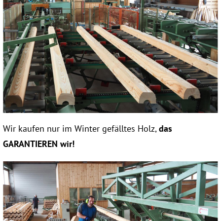
Wir kaufen nur im Winter gefälltes Holz,
das
GARANTIEREN wir!