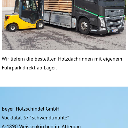
Wir liefern die bestellten Holzdachrinnen mit eigenem
Fuhrpark direkt ab Lager.
Beyer-Holzschindel GmbH
Vöcklatal 37 "Schwendtmühle"
A-4890 Weissenkirchen im Attergau