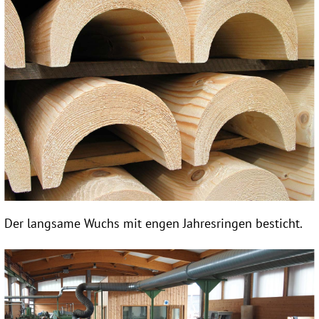
Der langsame Wuchs mit engen Jahresringen besticht.