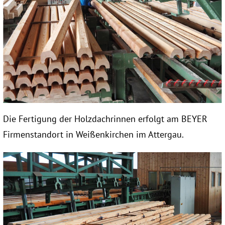
Die Fertigung der Holzdachrinnen erfolgt am BEYER
Firmenstandort in Weißenkirchen im Attergau.