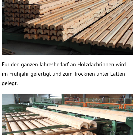
Für den ganzen Jahresbedarf an Holzdachrinnen wird
im Frühjahr gefertigt und zum Trocknen unter Latten
gelegt.