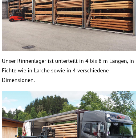
Unser Rinnenlager ist unterteilt in 4 bis 8 m Längen, in
Fichte wie in Lärche sowie in 4 verschiedene
Dimensionen.