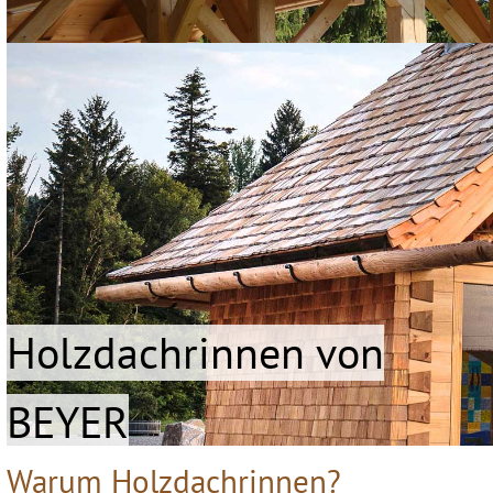
Holzdachrinnen von
BEYER
Warum Holzdachrinnen?