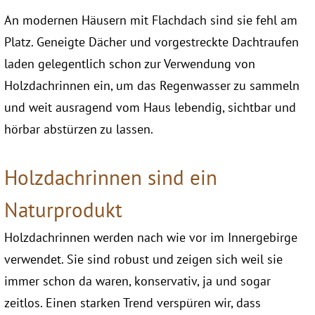
An modernen Häusern mit Flachdach sind sie fehl am
Platz. Geneigte Dächer und vorgestreckte Dachtraufen
laden gelegentlich schon zur Verwendung von
Holzdachrinnen ein, um das Regenwasser zu sammeln
und weit ausragend vom Haus lebendig, sichtbar und
hörbar abstürzen zu lassen.
Holzdachrinnen sind ein
Naturprodukt
Holzdachrinnen werden nach wie vor im Innergebirge
verwendet. Sie sind robust und zeigen sich weil sie
immer schon da waren, konservativ, ja und sogar
zeitlos. Einen starken Trend verspüren wir, dass