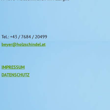
Tel.: +43 / 7684 / 20499
beyer@holzschindel.at
IMPRESSUM
DATENSCHUTZ