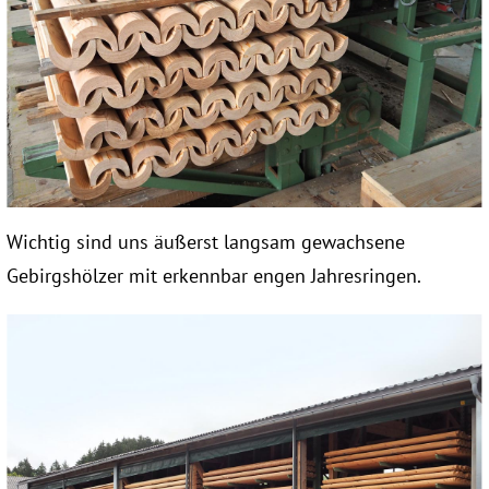
Wichtig sind uns äußerst langsam gewachsene
Gebirgshölzer mit erkennbar engen Jahresringen.