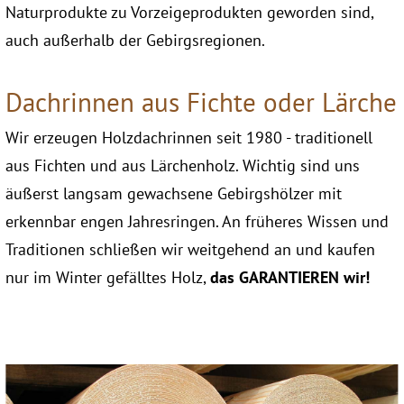
Naturprodukte zu Vorzeigeprodukten geworden sind,
auch außerhalb der Gebirgsregionen.
Dachrinnen aus Fichte oder Lärche
Wir erzeugen Holzdachrinnen seit 1980 - traditionell
aus Fichten und aus Lärchenholz. Wichtig sind uns
äußerst langsam gewachsene Gebirgshölzer mit
erkennbar engen Jahresringen. An früheres Wissen und
Traditionen schließen wir weitgehend an und kaufen
nur im Winter gefälltes Holz,
das GARANTIEREN wir!