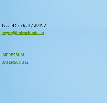
Tel.: +43 / 7684 / 20499
beyer@holzschindel.at
IMPRESSUM
DATENSCHUTZ