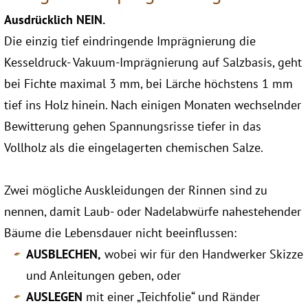
Ausdrücklich NEIN.
Die einzig tief eindringende Imprägnierung die
Kesseldruck- Vakuum-Imprägnierung auf Salzbasis, geht
bei Fichte maximal 3 mm, bei Lärche höchstens 1 mm
tief ins Holz hinein. Nach einigen Monaten wechselnder
Bewitterung gehen Spannungsrisse tiefer in das
Vollholz als die eingelagerten chemischen Salze.
Zwei mögliche Auskleidungen der Rinnen sind zu
nennen, damit Laub- oder Nadelabwürfe nahestehender
Bäume die Lebensdauer nicht beeinflussen:
AUSBLECHEN,
wobei wir für den Handwerker Skizze
und Anleitungen geben, oder
AUSLEGEN
mit einer „Teichfolie“ und Ränder