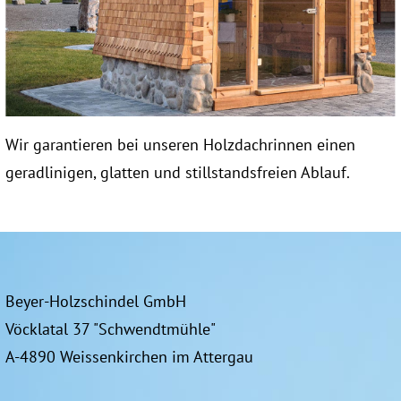
Wir garantieren bei unseren Holzdachrinnen einen
geradlinigen, glatten und stillstandsfreien Ablauf.
Beyer-Holzschindel GmbH
Vöcklatal 37 "Schwendtmühle"
A-4890 Weissenkirchen im Attergau