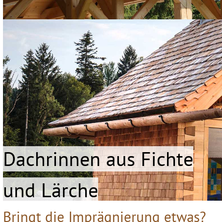
Dachrinnen aus Fichte
und Lärche
Bringt die Imprägnierung etwas?