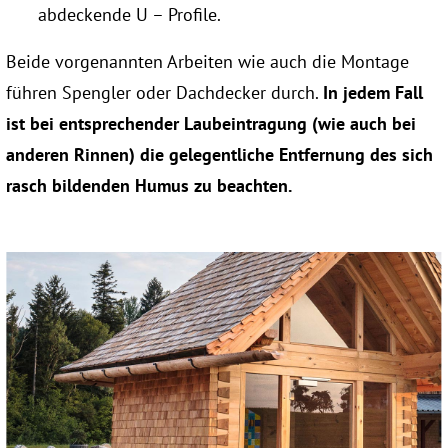
abdeckende U – Profile.
Beide vorgenannten Arbeiten wie auch die Montage
führen Spengler oder Dachdecker durch.
In jedem Fall
ist bei entsprechender Laubeintragung (wie auch bei
anderen Rinnen) die gelegentliche Entfernung des sich
rasch bildenden Humus zu beachten.